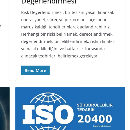
Değerlendirmesi
Risk Değerlendirmesi, bir tesisin yasal, finansal,
operasyonel, süreç ve performans açısından
r
maruz kaldığı tehditler olarak adlandırabiliriz.
Herhangi bir riski belirlemek, derecelendirmek,
değerlendirmek, önceliklendirmek, riskin kimleri
ve nasıl etkilediğini ve hatta risk karşısında
alınacak tedbirleri belirlemek gerekiyor.
Read More