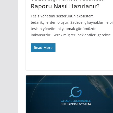
Raporu Nasıl Hazırlanır?
Tesis Yönetimi sektörünün ekosistemi
tedarikçilerden oluşur. Sadece iç kaynaklar ile bi
tesisin yönetimini yapmak günümüzde
imkansızdır. Gerek müşteri beklentileri gerekse
Read More