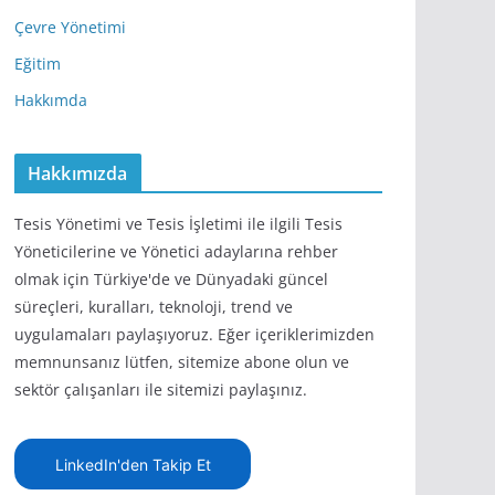
Çevre Yönetimi
Eğitim
Hakkımda
Hakkımızda
Tesis Yönetimi ve Tesis İşletimi ile ilgili Tesis
Yöneticilerine ve Yönetici adaylarına rehber
olmak için Türkiye'de ve Dünyadaki güncel
süreçleri, kuralları, teknoloji, trend ve
uygulamaları paylaşıyoruz. Eğer içeriklerimizden
memnunsanız lütfen, sitemize abone olun ve
sektör çalışanları ile sitemizi paylaşınız.
LinkedIn'den Takip Et