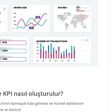
 KPI nasıl oluşturulur?
irinin karmaşık hale gelmesi ve hizmet kalitesinin
me ve kontrol