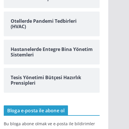
Otellerde Pandemi Tedbirleri
(HVAC)
Hastanelerde Entegre Bina Yönetim
Sistemleri
Tesis Yönetimi Bütçesi Hazırlık
Prensipleri
Bloga e-posta ile abone ol
Bu bloga abone olmak ve e-posta ile bildirimler