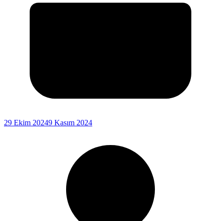
29 Ekim 2024
9 Kasım 2024