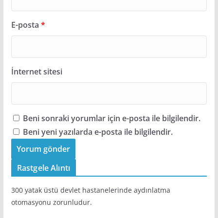
E-posta
*
İnternet sitesi
Beni sonraki yorumlar için e-posta ile bilgilendir.
Beni yeni yazılarda e-posta ile bilgilendir.
Rastgele Alıntı
300 yatak üstü devlet hastanelerinde aydınlatma
otomasyonu zorunludur.