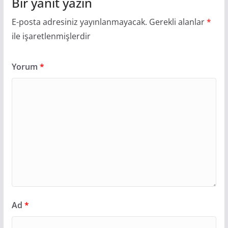
Bir yanıt yazın
E-posta adresiniz yayınlanmayacak.
Gerekli alanlar
*
ile işaretlenmişlerdir
Yorum
*
Ad
*