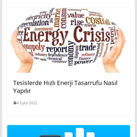
Tesislerde Hızlı Enerji Tasarrufu Nasıl
Yapılır
4 Eylül 2022