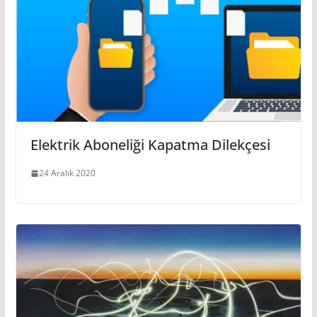
Elektrik Aboneliği Kapatma Dilekçesi
24 Aralık 2020