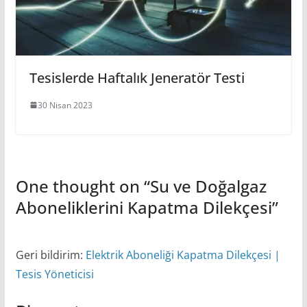
Tesislerde Haftalık Jeneratör Testi
30 Nisan 2023
One thought on “
Su ve Doğalgaz
Aboneliklerini Kapatma Dilekçesi
”
Geri bildirim:
Elektrik Aboneliği Kapatma Dilekçesi |
Tesis Yöneticisi