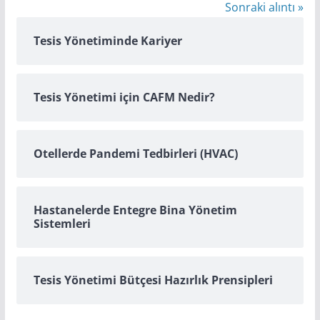
Sonraki alıntı »
Tesis Yönetiminde Kariyer
Tesis Yönetimi için CAFM Nedir?
Otellerde Pandemi Tedbirleri (HVAC)
Hastanelerde Entegre Bina Yönetim
Sistemleri
Tesis Yönetimi Bütçesi Hazırlık Prensipleri