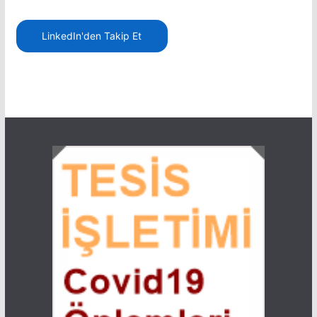
LinkedIn'den Takip Et