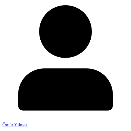
Ömür Yılmaz