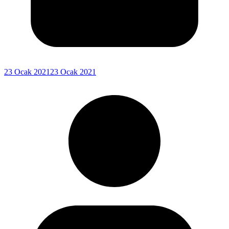
23 Ocak 2021
23 Ocak 2021