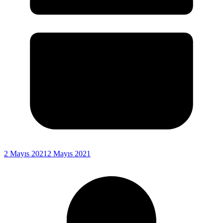
2 Mayıs 2021
2 Mayıs 2021