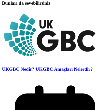
Bunları da sevebilirsiniz
UKGBC Nedir? UKGBC Amaçları Nelerdir?