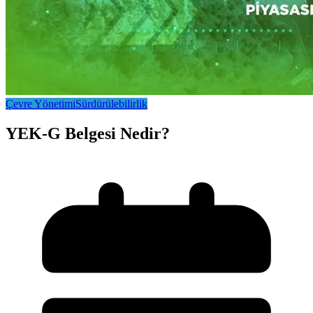
Çevre Yönetimi
Sürdürülebilirlik
YEK-G Belgesi Nedir?