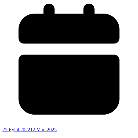
25 Eylül 2022
12 Mart 2025