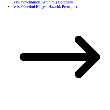
Tesis Yönetiminde Arttırılmış Gerçeklik
Tesis Yönetimi Bütçesi Hazırlık Prensipleri