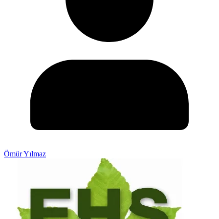
Ömür Yılmaz