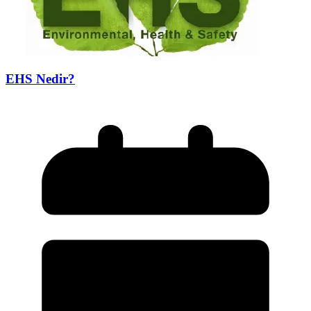
EHS Nedir?