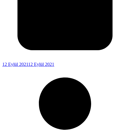
12 Eylül 2021
12 Eylül 2021