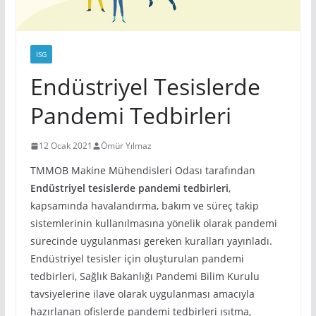
İSG
Endüstriyel Tesislerde
Pandemi Tedbirleri
12 Ocak 2021
Ömür Yılmaz
TMMOB Makine Mühendisleri Odası tarafından
Endüstriyel tesislerde pandemi tedbirleri
,
kapsamında havalandırma, bakım ve süreç takip
sistemlerinin kullanılmasına yönelik olarak pandemi
sürecinde uygulanması gereken kuralları yayınladı.
Endüstriyel tesisler için oluşturulan pandemi
tedbirleri, Sağlık Bakanlığı Pandemi Bilim Kurulu
tavsiyelerine ilave olarak uygulanması amacıyla
hazırlanan ofislerde pandemi tedbirleri ısıtma,