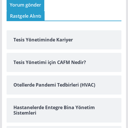
Rastgele Alıntı
Tesis Yönetiminde Kariyer
Tesis Yönetimi için CAFM Nedir?
Otellerde Pandemi Tedbirleri (HVAC)
Hastanelerde Entegre Bina Yönetim
Sistemleri