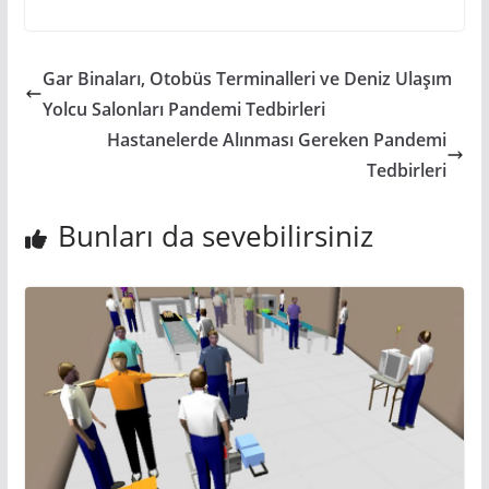
Gar Binaları, Otobüs Terminalleri ve Deniz Ulaşım
Yolcu Salonları Pandemi Tedbirleri
Hastanelerde Alınması Gereken Pandemi
Tedbirleri
Bunları da sevebilirsiniz