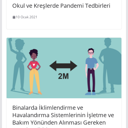
Okul ve Kreşlerde Pandemi Tedbirleri
10 Ocak 2021
Binalarda İklimlendirme ve
Havalandırma Sistemlerinin İşletme ve
Bakım Yönünden Alınması Gereken