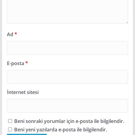
Ad
*
E-posta
*
İnternet sitesi
Beni sonraki yorumlar için e-posta ile bilgilendir.
Beni yeni yazılarda e-posta ile bilgilendir.