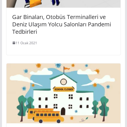
Gar Binaları, Otobüs Terminalleri ve
Deniz Ulaşım Yolcu Salonları Pandemi
Tedbirleri
11 Ocak 2021