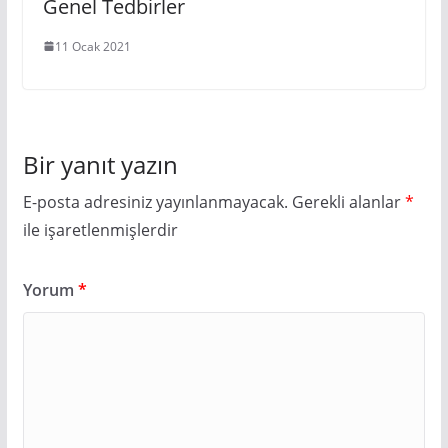
Genel Tedbirler
11 Ocak 2021
Bir yanıt yazın
E-posta adresiniz yayınlanmayacak.
Gerekli alanlar
*
ile işaretlenmişlerdir
Yorum
*