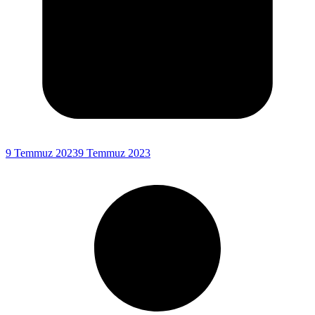
9 Temmuz 2023
9 Temmuz 2023