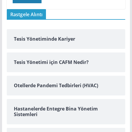
Rastgele Alıntı
Tesis Yönetiminde Kariyer
Tesis Yönetimi için CAFM Nedir?
Otellerde Pandemi Tedbirleri (HVAC)
Hastanelerde Entegre Bina Yönetim
Sistemleri