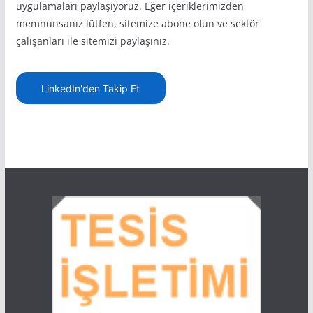
uygulamaları paylaşıyoruz. Eğer içeriklerimizden
memnunsanız lütfen, sitemize abone olun ve sektör
çalışanları ile sitemizi paylaşınız.
LinkedIn'den Takip Et