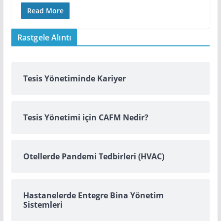
Read More
Rastgele Alıntı
Tesis Yönetiminde Kariyer
Tesis Yönetimi için CAFM Nedir?
Otellerde Pandemi Tedbirleri (HVAC)
Hastanelerde Entegre Bina Yönetim
Sistemleri