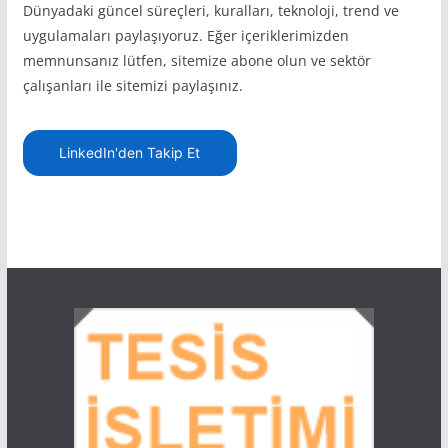
Dünyadaki güncel süreçleri, kuralları, teknoloji, trend ve
uygulamaları paylaşıyoruz. Eğer içeriklerimizden
memnunsanız lütfen, sitemize abone olun ve sektör
çalışanları ile sitemizi paylaşınız.
LinkedIn'den Takip Et