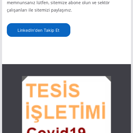
memnunsanız lütfen, sitemize abone olun ve sektör
çalışanları ile sitemizi paylaşınız.
LinkedIn'den Takip Et