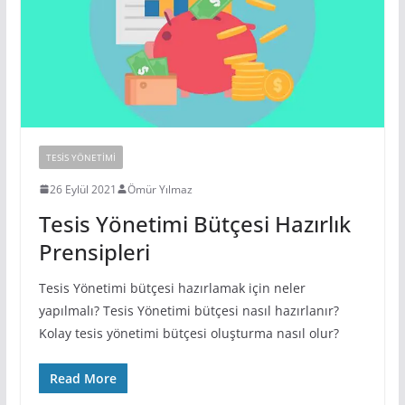
TESIS YÖNETIMI
26 Eylül 2021
Ömür Yılmaz
Tesis Yönetimi Bütçesi Hazırlık
Prensipleri
Tesis Yönetimi bütçesi hazırlamak için neler
yapılmalı? Tesis Yönetimi bütçesi nasıl hazırlanır?
Kolay tesis yönetimi bütçesi oluşturma nasıl olur?
Read More