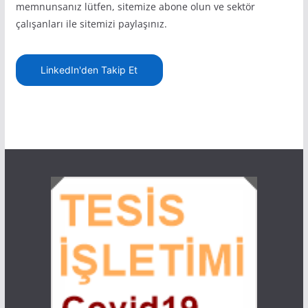
memnunsanız lütfen, sitemize abone olun ve sektör
çalışanları ile sitemizi paylaşınız.
LinkedIn'den Takip Et