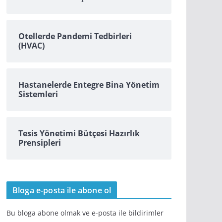
Otellerde Pandemi Tedbirleri
(HVAC)
Hastanelerde Entegre Bina Yönetim
Sistemleri
Tesis Yönetimi Bütçesi Hazırlık
Prensipleri
Bloga e-posta ile abone ol
Bu bloga abone olmak ve e-posta ile bildirimler