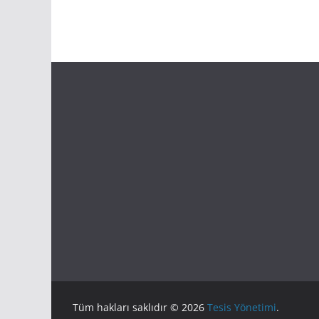
Tüm hakları saklıdır © 2026
Tesis Yönetimi
.