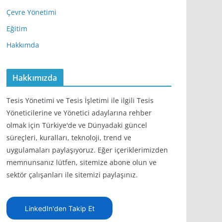
Çevre Yönetimi
Eğitim
Hakkımda
Hakkımızda
Tesis Yönetimi ve Tesis İşletimi ile ilgili Tesis
Yöneticilerine ve Yönetici adaylarına rehber
olmak için Türkiye'de ve Dünyadaki güncel
süreçleri, kuralları, teknoloji, trend ve
uygulamaları paylaşıyoruz. Eğer içeriklerimizden
memnunsanız lütfen, sitemize abone olun ve
sektör çalışanları ile sitemizi paylaşınız.
LinkedIn'den Takip Et