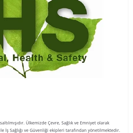
saltılmışıdır. Ülkemizde Çevre, Sağlık ve Emniyet olarak
le İş Sağlığı ve Güvenliği ekipleri tarafından yönetilmektedir.