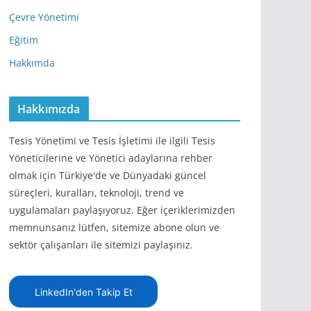
Çevre Yönetimi
Eğitim
Hakkımda
Hakkımızda
Tesis Yönetimi ve Tesis İşletimi ile ilgili Tesis
Yöneticilerine ve Yönetici adaylarına rehber
olmak için Türkiye'de ve Dünyadaki güncel
süreçleri, kuralları, teknoloji, trend ve
uygulamaları paylaşıyoruz. Eğer içeriklerimizden
memnunsanız lütfen, sitemize abone olun ve
sektör çalışanları ile sitemizi paylaşınız.
LinkedIn'den Takip Et