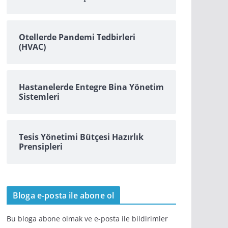
Otellerde Pandemi Tedbirleri
(HVAC)
Hastanelerde Entegre Bina Yönetim
Sistemleri
Tesis Yönetimi Bütçesi Hazırlık
Prensipleri
Bloga e-posta ile abone ol
Bu bloga abone olmak ve e-posta ile bildirimler