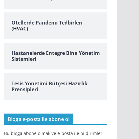
Otellerde Pandemi Tedbirleri
(HVAC)
Hastanelerde Entegre Bina Yönetim
Sistemleri
Tesis Yönetimi Bütçesi Hazırlık
Prensipleri
Bloga e-posta ile abone ol
Bu bloga abone olmak ve e-posta ile bildirimler