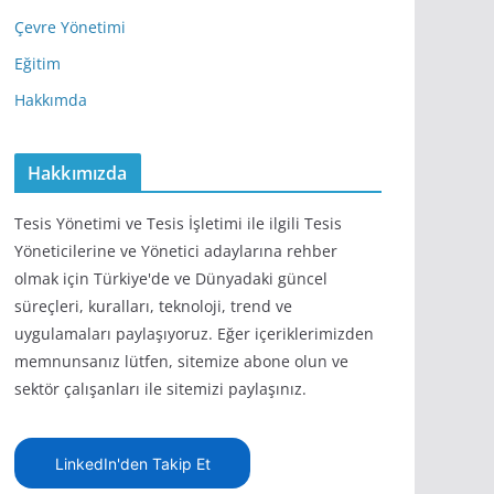
Çevre Yönetimi
Eğitim
Hakkımda
Hakkımızda
Tesis Yönetimi ve Tesis İşletimi ile ilgili Tesis
Yöneticilerine ve Yönetici adaylarına rehber
olmak için Türkiye'de ve Dünyadaki güncel
süreçleri, kuralları, teknoloji, trend ve
uygulamaları paylaşıyoruz. Eğer içeriklerimizden
memnunsanız lütfen, sitemize abone olun ve
sektör çalışanları ile sitemizi paylaşınız.
LinkedIn'den Takip Et