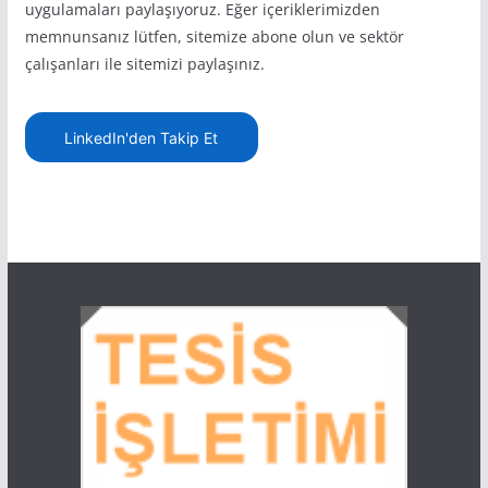
uygulamaları paylaşıyoruz. Eğer içeriklerimizden
memnunsanız lütfen, sitemize abone olun ve sektör
çalışanları ile sitemizi paylaşınız.
LinkedIn'den Takip Et