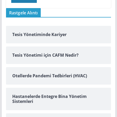
Rastgele Alıntı
Tesis Yönetiminde Kariyer
Tesis Yönetimi için CAFM Nedir?
Otellerde Pandemi Tedbirleri (HVAC)
Hastanelerde Entegre Bina Yönetim
Sistemleri