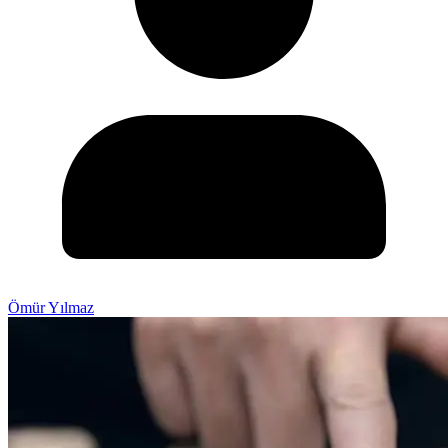
Ömür Yılmaz