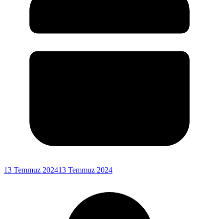
13 Temmuz 2024
13 Temmuz 2024