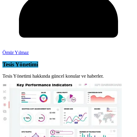
Ömür Yılmaz
Tesis Yönetimi
Tesis Yönetimi hakkında güncel konular ve haberler.