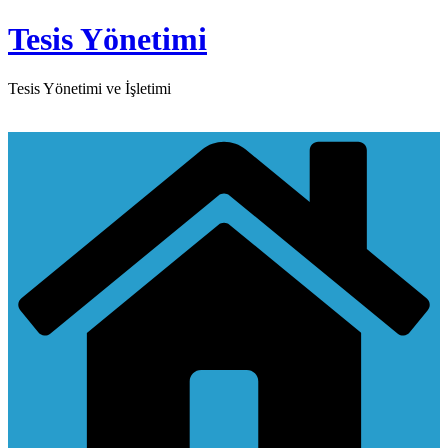
Skip
Tesis Yönetimi
to
content
Tesis Yönetimi ve İşletimi