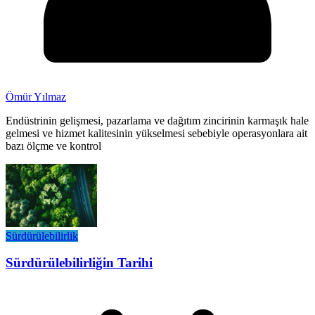
Ömür Yılmaz
Endüstrinin gelişmesi, pazarlama ve dağıtım zincirinin karmaşık hale
gelmesi ve hizmet kalitesinin yükselmesi sebebiyle operasyonlara ait
bazı ölçme ve kontrol
Sürdürülebilirlik
Sürdürülebilirliğin Tarihi