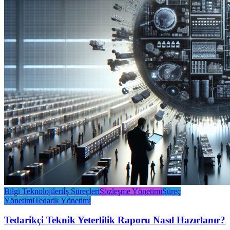
Bilgi Teknolojileri
İş Süreçleri
Sözleşme Yönetimi
Süreç
Yönetimi
Tedarik Yönetimi
Tedarikçi Teknik Yeterlilik Raporu Nasıl Hazırlanır?