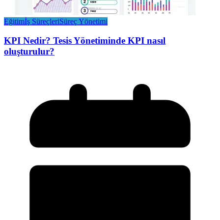
Eğitim
İş Süreçleri
Süreç Yönetimi
KPI Nedir? Tesis Yönetiminde KPI nasıl
oluşturulur?