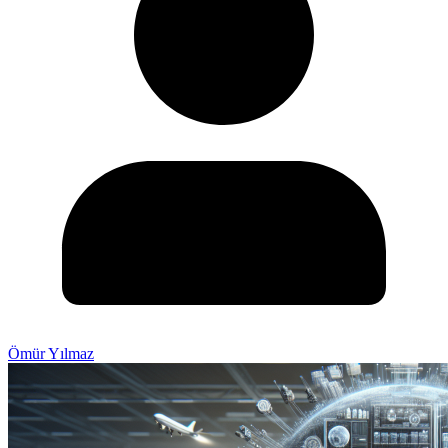
Ömür Yılmaz