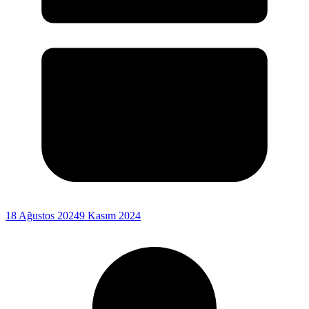
18 Ağustos 2024
9 Kasım 2024