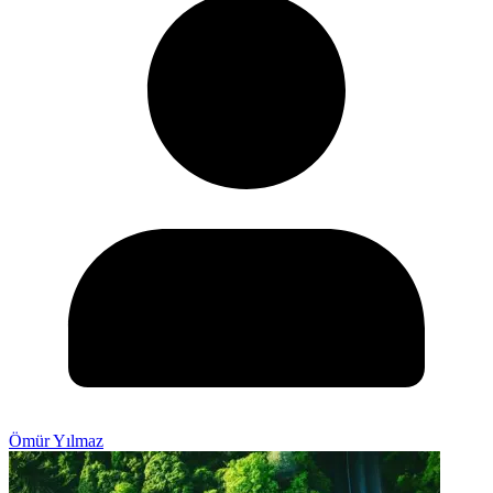
Ömür Yılmaz