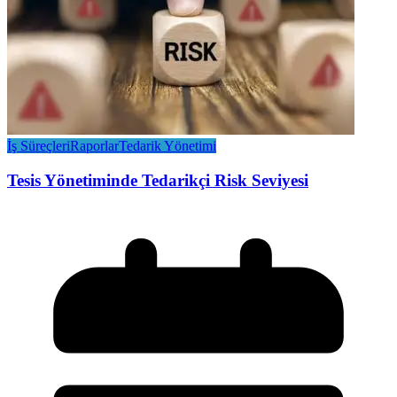
İş Süreçleri
Raporlar
Tedarik Yönetimi
Tesis Yönetiminde Tedarikçi Risk Seviyesi