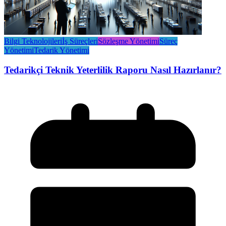
Bilgi Teknolojileri
İş Süreçleri
Sözleşme Yönetimi
Süreç
Yönetimi
Tedarik Yönetimi
Tedarikçi Teknik Yeterlilik Raporu Nasıl Hazırlanır?