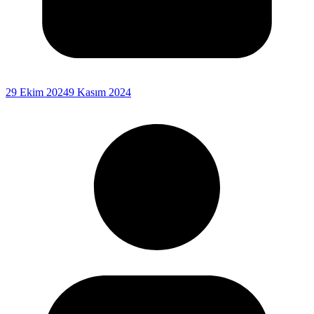
29 Ekim 2024
9 Kasım 2024