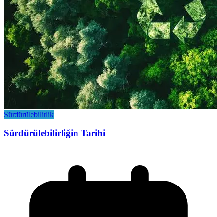
Sürdürülebilirlik
Sürdürülebilirliğin Tarihi